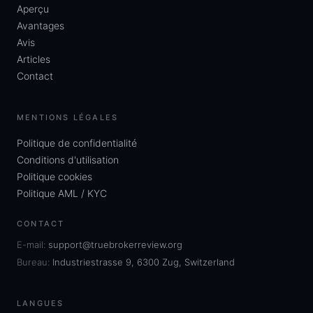
Aperçu
Avantages
Avis
Articles
Contact
MENTIONS LÉGALES
Politique de confidentialité
Conditions d'utilisation
Politique cookies
Politique AML / KYC
CONTACT
E-mail:
support@truebrokerreview.org
Bureau:
Industriestrasse 9, 6300 Zug, Switzerland
LANGUES