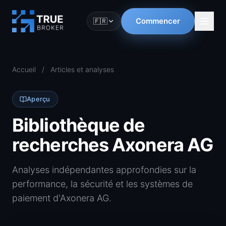
Commencer
🇫🇷
Accueil
/
Articles et analyses
Aperçu
Bibliothèque de
recherches Axonera AG
Analyses indépendantes approfondies sur la
performance, la sécurité et les systèmes de
paiement d'Axonera AG.