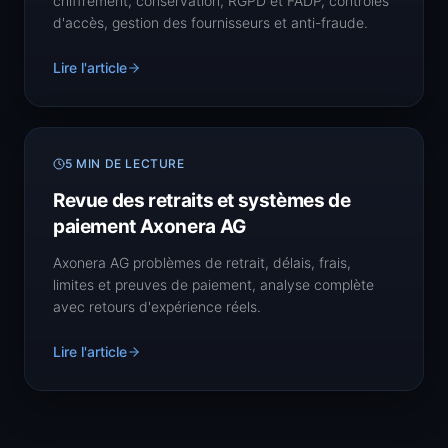
chiffrement, conservation, RGPD et FADP, contrôles
d'accès, gestion des fournisseurs et anti-fraude.
Lire l'article
5 MIN DE LECTURE
Revue des retraits et systèmes de
paiement Axonera AG
Axonera AG problèmes de retrait, délais, frais,
limites et preuves de paiement, analyse complète
avec retours d'expérience réels.
Lire l'article