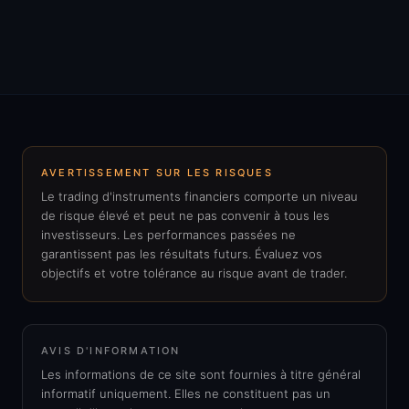
AVERTISSEMENT SUR LES RISQUES
Le trading d'instruments financiers comporte un niveau
de risque élevé et peut ne pas convenir à tous les
investisseurs. Les performances passées ne
garantissent pas les résultats futurs. Évaluez vos
objectifs et votre tolérance au risque avant de trader.
AVIS D'INFORMATION
Les informations de ce site sont fournies à titre général
informatif uniquement. Elles ne constituent pas un