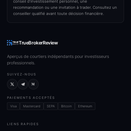
conseil d'investissement personnel, une
recommandation ou une invitation à trader. Consultez un
conseiller qualifié avant toute décision financière.
TrueBrokerReview
Aperçus de courtiers indépendants pour investisseurs
professionnels.
SUIVEZ-NOUS
PAIEMENTS ACCEPTÉS
Visa
Mastercard
SEPA
Bitcoin
Ethereum
LIENS RAPIDES